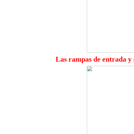
Las rampas de entrada y 