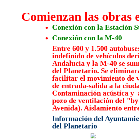
Comienzan las obras e
Conexión con la Estación S
Conexión con la M-40
Entre 600 y 1.500 autobuse
indefinido de vehículos der
Andalucía y la M-40 se sum
del Planetario. Se eliminar
facilitar el movimiento de 
de entrada-salida a la ciud
Contaminación acústica y a
pozo de ventilación del "by
Avenida). Aislamiento entre
Información del Ayuntamien
del Planetario