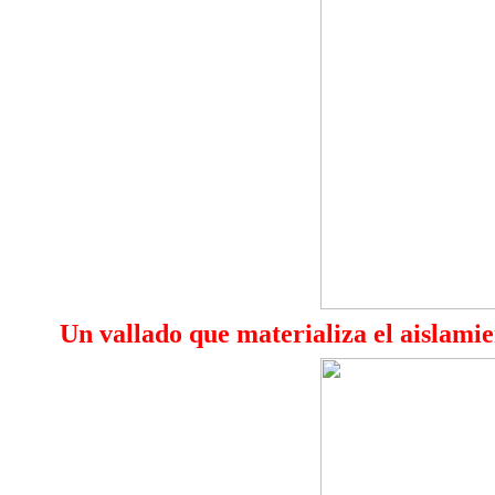
Un vallado que materializa el aislami