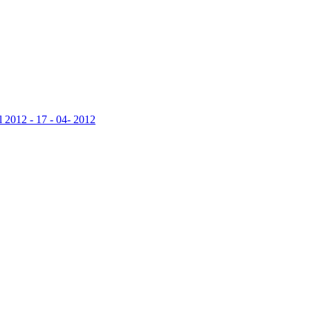
l 2012 - 17 - 04- 2012