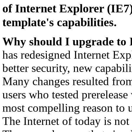
of Internet Explorer (IE7)
template's capabilities.
Why should I upgrade to 
has redesigned Internet Exp
better security, new capabil
Many changes resulted from
users who tested prerelease
most compelling reason to u
The Internet of today is not 