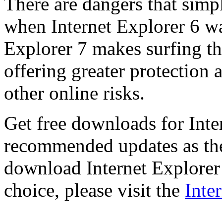
There are dangers that simpl
when Internet Explorer 6 wa
Explorer 7 makes surfing t
offering greater protection 
other online risks.
Get free downloads for Inte
recommended updates as th
download Internet Explorer 
choice, please visit the
Inte