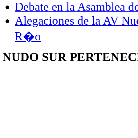
Debate en la Asamblea de
Alegaciones de la AV Nu
R�o
NUDO SUR PERTENEC